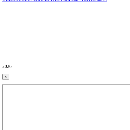
2026
×