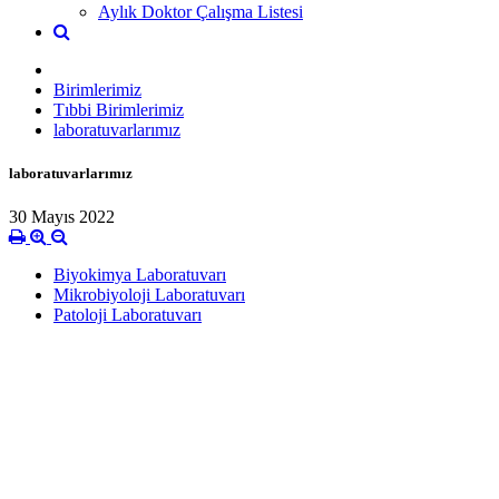
Aylık Doktor Çalışma Listesi
Birimlerimiz
Tıbbi Birimlerimiz
laboratuvarlarımız
laboratuvarlarımız
30 Mayıs 2022
Biyokimya Laboratuvarı
Mikrobiyoloji Laboratuvarı
Patoloji Laboratuvarı