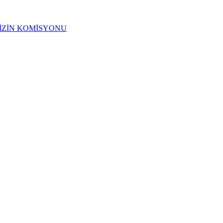
 İZİN KOMİSYONU