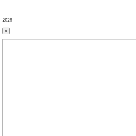
2026
×