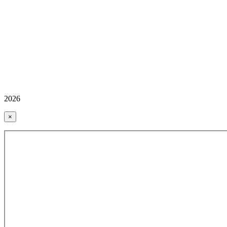
2026
×