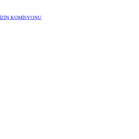
 İZİN KOMİSYONU