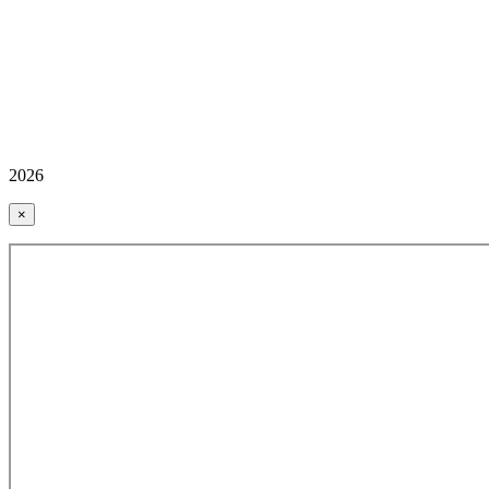
2026
×